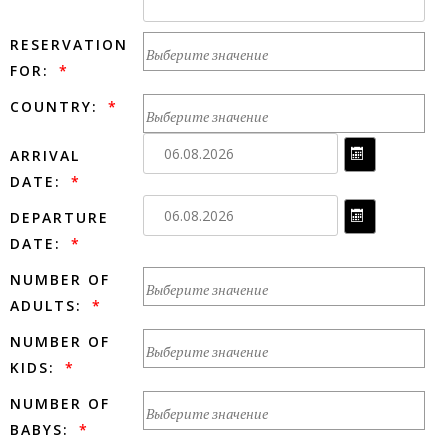
RESERVATION
FOR:
COUNTRY:
ARRIVAL
DATE:
DEPARTURE
DATE:
NUMBER OF
ADULTS:
NUMBER OF
KIDS:
NUMBER OF
BABYS: