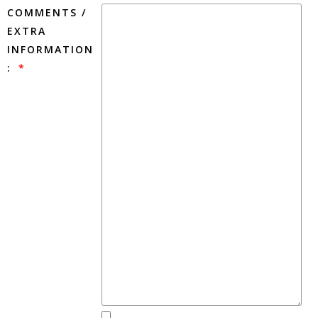
COMMENTS /
EXTRA
INFORMATION
: