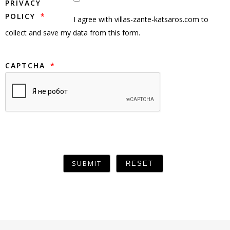
PRIVACY
POLICY
I agree with villas-zante-katsaros.com to
collect and save my data from this form.
CAPTCHA