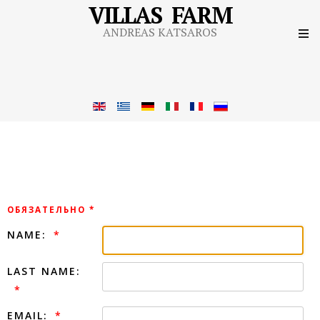
VILLAS FARM
ANDREAS KATSAROS
ОБЯЗАТЕЛЬНО *
NAME:
LAST NAME:
EMAIL: